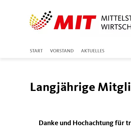
START
VORSTAND
AKTUELLES
Langjährige Mitgl
Danke und Hochachtung für tr