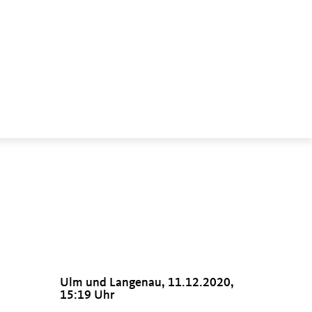
Ulm und Langenau, 11.12.2020,
15:19 Uhr