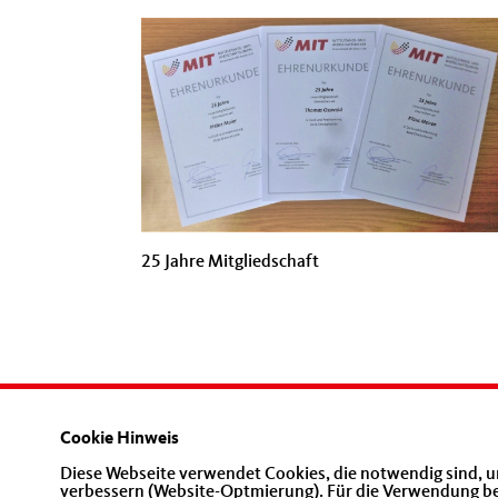
25 Jahre Mitgliedschaft
Cookie Hinweis
Diese Webseite verwendet Cookies, die notwendig sind, u
verbessern (Website-Optmierung). Für die Verwendung best