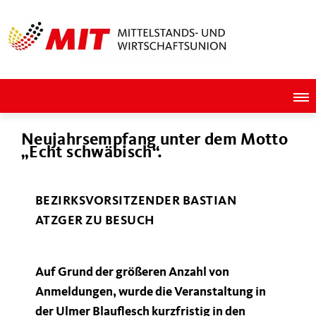
Neujahrsempfang unter dem Motto
Echt schwäbisch“.
BEZIRKSVORSITZENDER BASTIAN
ATZGER ZU BESUCH
Auf Grund der größeren Anzahl von
Anmeldungen, wurde die Veranstaltung in
der Ulmer Blauflesch kurzfristig in den